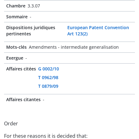
Chambre
3.3.07
Sommaire
-
Dispositions juridiques
European Patent Convention
pertinentes
Art 123(2)
Mots-clés
Amendments - intermediate generalisation
Exergue
-
Affaires citées
G 0002/10
T 0962/98
T 0879/09
Affaires citantes
-
Order
For these reasons it is decided that: