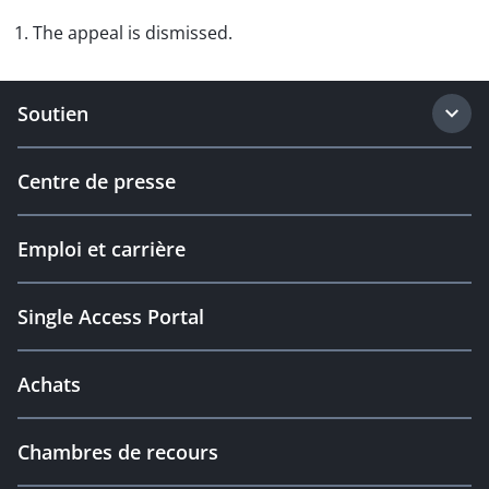
1. The appeal is dismissed.
Soutien
Centre de presse
Emploi et carrière
Single Access Portal
Achats
Chambres de recours