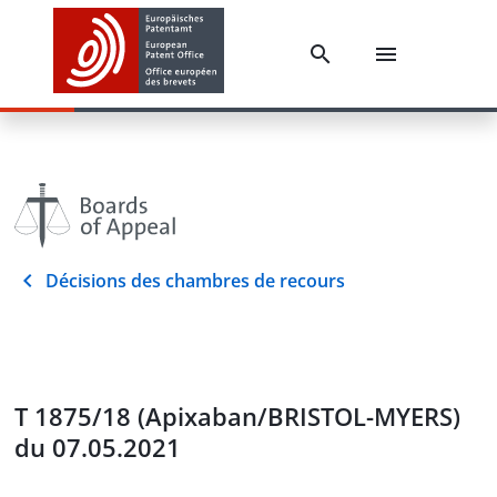
Décisions des chambres de recours
T 1875/18 (Apixaban/BRISTOL-MYERS)
du 07.05.2021