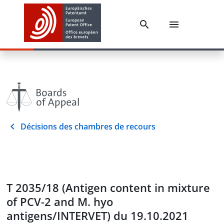
Décisions des chambres de recours
T 2035/18 (Antigen content in mixture
of PCV-2 and M. hyo
antigens/INTERVET) du 19.10.2021