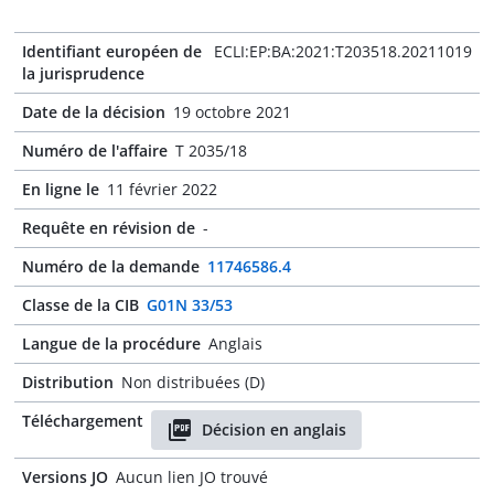
Identifiant européen de
ECLI:EP:BA:2021:T203518.20211019
la jurisprudence
Date de la décision
19 octobre 2021
Numéro de l'affaire
T 2035/18
En ligne le
11 février 2022
Requête en révision de
-
Numéro de la demande
11746586.4
Classe de la CIB
G01N 33/53
Langue de la procédure
Anglais
Distribution
Non distribuées (D)
Téléchargement
Décision en anglais
Versions JO
Aucun lien JO trouvé