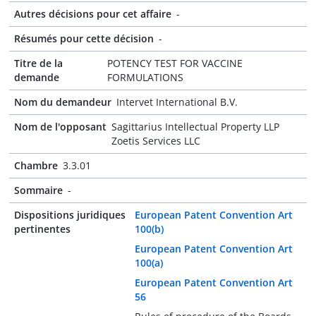
Autres décisions pour cet affaire
-
Résumés pour cette décision
-
Titre de la
POTENCY TEST FOR VACCINE
demande
FORMULATIONS
Nom du demandeur
Intervet International B.V.
Nom de l'opposant
Sagittarius Intellectual Property LLP
Zoetis Services LLC
Chambre
3.3.01
Sommaire
-
Dispositions juridiques
European Patent Convention Art
pertinentes
100(b)
European Patent Convention Art
100(a)
European Patent Convention Art
56