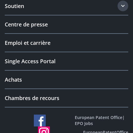
Soutien
Centre de presse
Emploi et carrière
Single Access Portal
Achats
Chambres de recours
European Patent Office
|
EPO Jobs
EuropeanPatentOffice