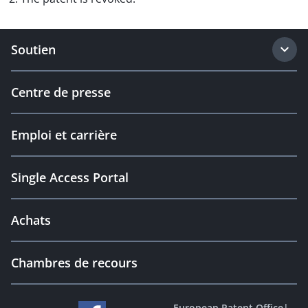
Soutien
Centre de presse
Emploi et carrière
Single Access Portal
Achats
Chambres de recours
European Patent Office
|