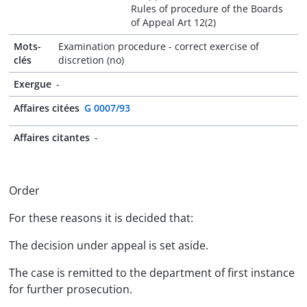
Rules of procedure of the Boards
of Appeal Art 12(2)
Mots-
Examination procedure - correct exercise of
clés
discretion (no)
Exergue
-
Affaires citées
G 0007/93
Affaires citantes
-
Order
For these reasons it is decided that:
The decision under appeal is set aside.
The case is remitted to the department of first instance
for further prosecution.