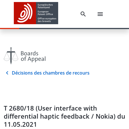
Décisions des chambres de recours
T 2680/18 (User interface with
differential haptic feedback / Nokia) du
11.05.2021