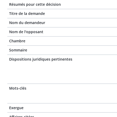
Résumés pour cette décision
Titre de la demande
Nom du demandeur
Nom de l'opposant
Chambre
Sommaire
Dispositions juridiques pertinentes
Mots-clés
Exergue
Affaires citées