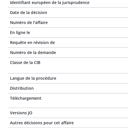
Identifiant européen de la jurisprudence
Date de la décision
Numéro de l'affaire
En ligne le
Requête en révision de
Numéro de la demande
Classe de la CIB
Langue de la procédure
Distribution
Téléchargement
Versions JO
Autres décisions pour cet affaire