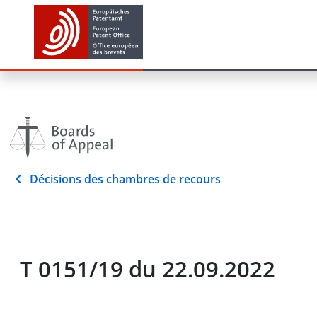
Décisions des chambres de recours
T 0151/19 du 22.09.2022