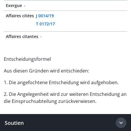
Exergue
-
Affaires citées
J 0014/19
T 0172/17
Affaires citantes
-
Entscheidungsformel
Aus diesen Gründen wird entschieden:
1. Die angefochtene Entscheidung wird aufgehoben.
2. Die Angelegenheit wird zur weiteren Entscheidung an
die Einspruchsabteilung zurückverwiesen.
Soutien