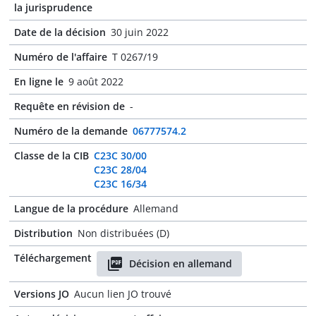
la jurisprudence
Date de la décision
30 juin 2022
Numéro de l'affaire
T 0267/19
En ligne le
9 août 2022
Requête en révision de
-
Numéro de la demande
06777574.2
Classe de la CIB
C23C 30/00
C23C 28/04
C23C 16/34
Langue de la procédure
Allemand
Distribution
Non distribuées (D)
Téléchargement
Décision en allemand
Versions JO
Aucun lien JO trouvé