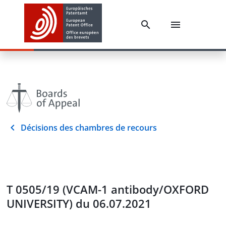
Décisions des chambres de recours
T 0505/19 (VCAM-1 antibody/OXFORD
UNIVERSITY) du 06.07.2021