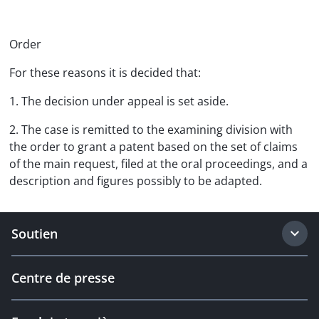
Order
For these reasons it is decided that:
1. The decision under appeal is set aside.
2. The case is remitted to the examining division with
the order to grant a patent based on the set of claims
of the main request, filed at the oral proceedings, and a
description and figures possibly to be adapted.
Soutien
Centre de presse