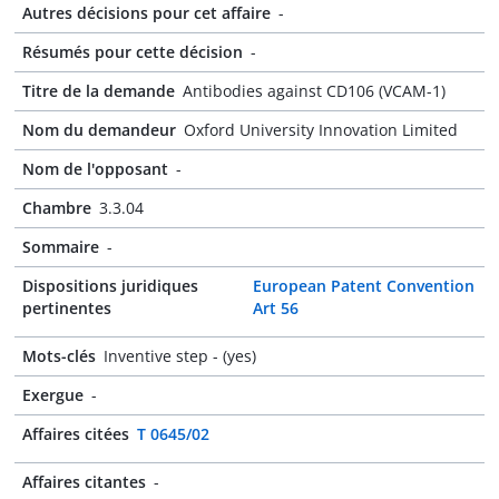
Autres décisions pour cet affaire
-
Résumés pour cette décision
-
Titre de la demande
Antibodies against CD106 (VCAM-1)
Nom du demandeur
Oxford University Innovation Limited
Nom de l'opposant
-
Chambre
3.3.04
Sommaire
-
Dispositions juridiques
European Patent Convention
pertinentes
Art 56
Mots-clés
Inventive step - (yes)
Exergue
-
Affaires citées
T 0645/02
Affaires citantes
-