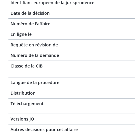
Identifiant européen de la jurisprudence
Date de la décision
Numéro de l'affaire
En ligne le
Requête en révision de
Numéro de la demande
Classe de la CIB
Langue de la procédure
Distribution
Téléchargement
Versions JO
Autres décisions pour cet affaire