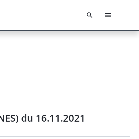
NES) du 16.11.2021