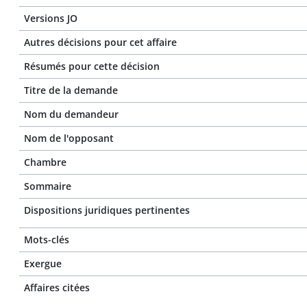
Versions JO
Autres décisions pour cet affaire
Résumés pour cette décision
Titre de la demande
Nom du demandeur
Nom de l'opposant
Chambre
Sommaire
Dispositions juridiques pertinentes
Mots-clés
Exergue
Affaires citées