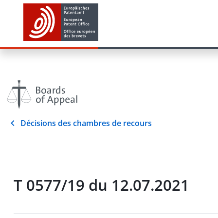
Décisions des chambres de recours
T 0577/19 du 12.07.2021