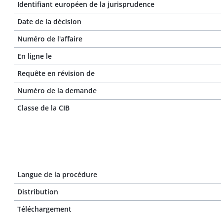
Identifiant européen de la jurisprudence
Date de la décision
Numéro de l'affaire
En ligne le
Requête en révision de
Numéro de la demande
Classe de la CIB
Langue de la procédure
Distribution
Téléchargement