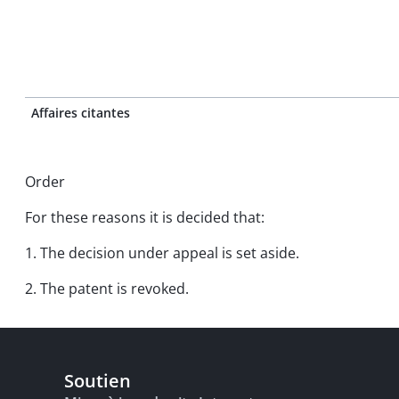
Affaires citantes
Order
For these reasons it is decided that:
1. The decision under appeal is set aside.
2. The patent is revoked.
Soutien