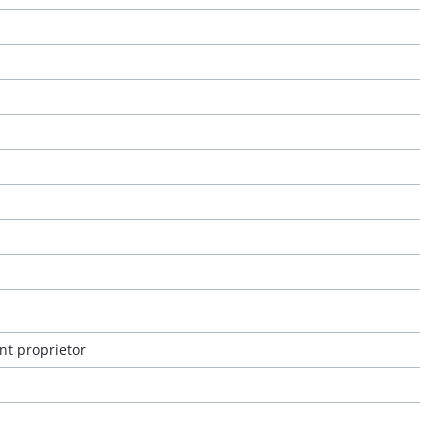
nt proprietor