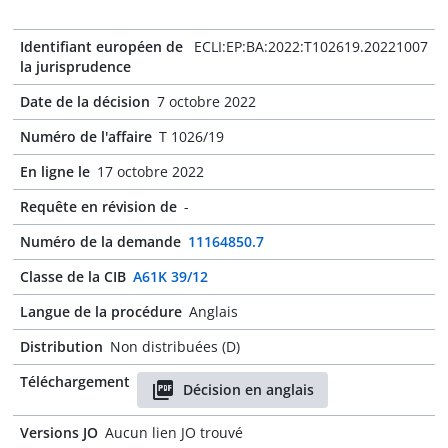
Identifiant européen de
ECLI:EP:BA:2022:T102619.20221007
la jurisprudence
Date de la décision
7 octobre 2022
Numéro de l'affaire
T 1026/19
En ligne le
17 octobre 2022
Requête en révision de
-
Numéro de la demande
11164850.7
Classe de la CIB
A61K 39/12
Langue de la procédure
Anglais
Distribution
Non distribuées (D)
Téléchargement
Décision en anglais
Versions JO
Aucun lien JO trouvé