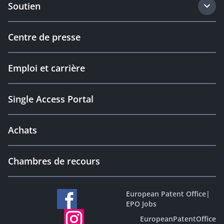
Soutien
Centre de presse
Emploi et carrière
Single Access Portal
Achats
Chambres de recours
European Patent Office
|
EPO Jobs
EuropeanPatentOffice