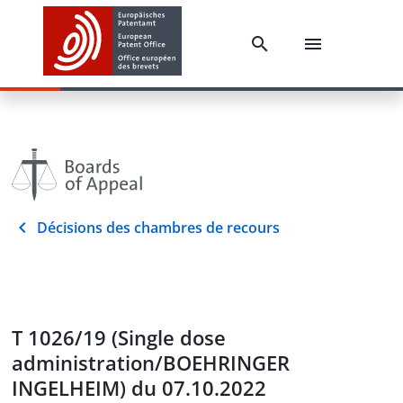
Décisions des chambres de recours
T 1026/19 (Single dose
administration/BOEHRINGER
INGELHEIM) du 07.10.2022