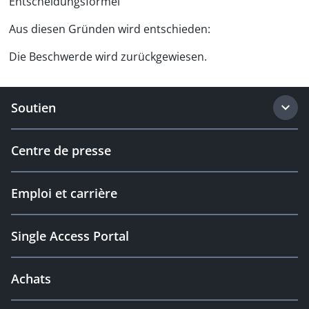
Entscheidungsformel
Aus diesen Gründen wird entschieden:
Die Beschwerde wird zurückgewiesen.
Soutien
Centre de presse
Emploi et carrière
Single Access Portal
Achats