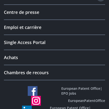
Centre de presse
Emploi et carrière
Single Access Portal
Achats
Chambres de recours
European Patent Office
|
EPO Jobs
EuropeanPatentOffice
European Patent Office
|