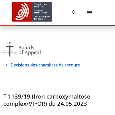
Décisions des chambres de recours
T 1139/19 (Iron carboxymaltose
complex/VIFOR) du 24.05.2023