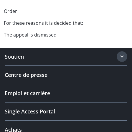
Order
For these reasons it is decided that:
The appeal is dismissed
Soutien
Centre de presse
Emploi et carrière
Single Access Portal
Achats