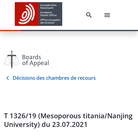
Décisions des chambres de recours
T 1326/19 (Mesoporous titania/Nanjing
University) du 23.07.2021