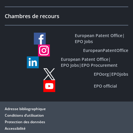
Chambres de recours
European Patent Office
|
EPO Jobs
EuropeanPatentOffice
European Patent Office
|
EPO Jobs
|
EPO Procurement
EPOorg
|
EPOjobs
EPO official
Adresse bibliographique
Conditions d’utilisation
Protection des données
Accessibilité