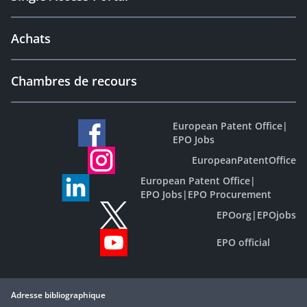
Achats
Chambres de recours
European Patent Office
|
EPO Jobs
EuropeanPatentOffice
European Patent Office
|
EPO Jobs
|
EPO Procurement
EPOorg
|
EPOjobs
EPO official
Adresse bibliographique