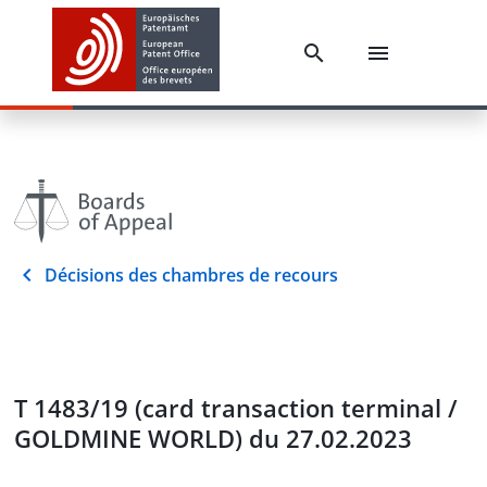
Décisions des chambres de recours
T 1483/19 (card transaction terminal /
GOLDMINE WORLD) du 27.02.2023