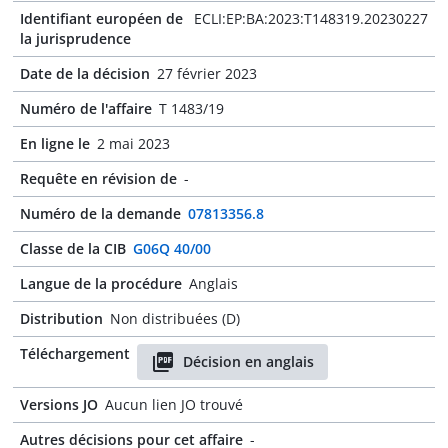
Identifiant européen de
ECLI:EP:BA:2023:T148319.20230227
la jurisprudence
Date de la décision
27 février 2023
Numéro de l'affaire
T 1483/19
En ligne le
2 mai 2023
Requête en révision de
-
Numéro de la demande
07813356.8
Classe de la CIB
G06Q 40/00
Langue de la procédure
Anglais
Distribution
Non distribuées (D)
Téléchargement
Décision en anglais
Versions JO
Aucun lien JO trouvé
Autres décisions pour cet affaire
-