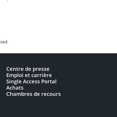
-
used.
Centre de presse
Emploi et carrière
Single Access Portal
Achats
Chambres de recours