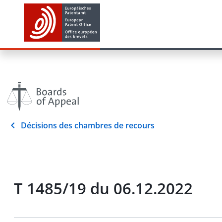
Décisions des chambres de recours
T 1485/19 du 06.12.2022