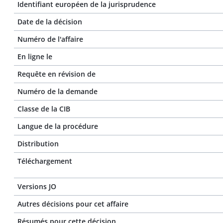
Identifiant européen de la jurisprudence
Date de la décision
Numéro de l'affaire
En ligne le
Requête en révision de
Numéro de la demande
Classe de la CIB
Langue de la procédure
Distribution
Téléchargement
Versions JO
Autres décisions pour cet affaire
Résumés pour cette décision