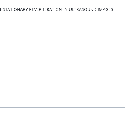
N-STATIONARY REVERBERATION IN ULTRASOUND IMAGES