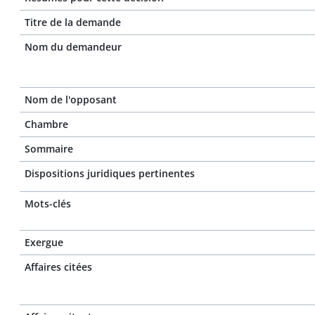
Titre de la demande
Nom du demandeur
Nom de l'opposant
Chambre
Sommaire
Dispositions juridiques pertinentes
Mots-clés
Exergue
Affaires citées