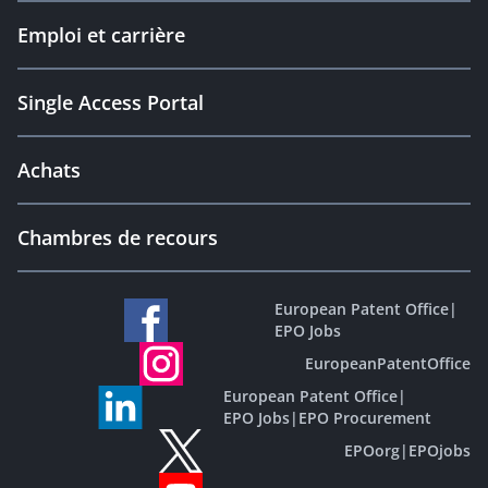
Emploi et carrière
Single Access Portal
Achats
Chambres de recours
European Patent Office
|
EPO Jobs
EuropeanPatentOffice
European Patent Office
|
EPO Jobs
|
EPO Procurement
EPOorg
|
EPOjobs