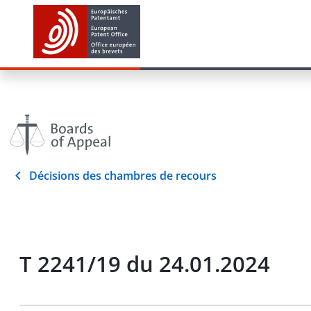
Décisions des chambres de recours
T 2241/19 du 24.01.2024