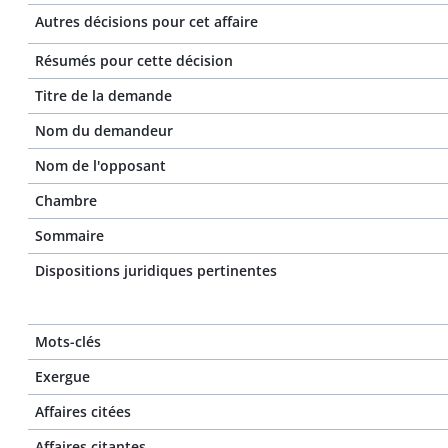
Autres décisions pour cet affaire
Résumés pour cette décision
Titre de la demande
Nom du demandeur
Nom de l'opposant
Chambre
Sommaire
Dispositions juridiques pertinentes
Mots-clés
Exergue
Affaires citées
Affaires citantes