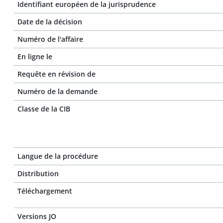
Identifiant européen de la jurisprudence
Date de la décision
Numéro de l'affaire
En ligne le
Requête en révision de
Numéro de la demande
Classe de la CIB
Langue de la procédure
Distribution
Téléchargement
Versions JO