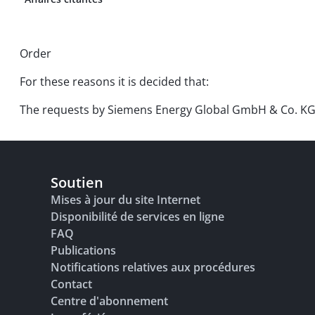
Order
For these reasons it is decided that:
The requests by Siemens Energy Global GmbH & Co. KG (th
Soutien
Mises à jour du site Internet
Disponibilité de services en ligne
FAQ
Publications
Notifications relatives aux procédures
Contact
Centre d'abonnement