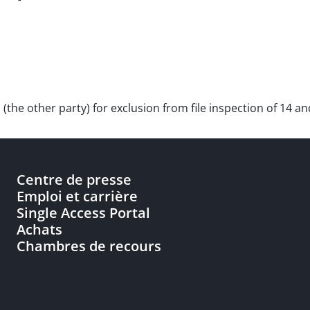
e other party) for exclusion from file inspection of 14 an
Centre de presse
Emploi et carrière
Single Access Portal
Achats
Chambres de recours