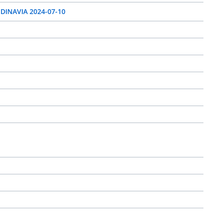
NDINAVIA 2024-07-10