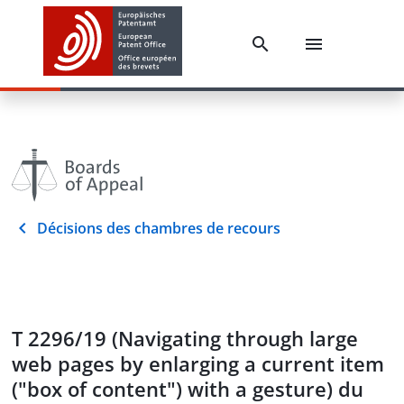
Décisions des chambres de recours
T 2296/19 (Navigating through large
web pages by enlarging a current item
("box of content") with a gesture) du