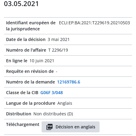
03.05.2021
Identifiant européen de
ECLI:EP:BA:2021:T229619.20210503
la jurisprudence
Date de la décision
3 mai 2021
Numéro de l'affaire
T 2296/19
En ligne le
10 juin 2021
Requête en révision de
-
Numéro de la demande
12169786.6
Classe de la CIB
G06F 3/048
Langue de la procédure
Anglais
Distribution
Non distribuées (D)
Téléchargement
Décision en anglais