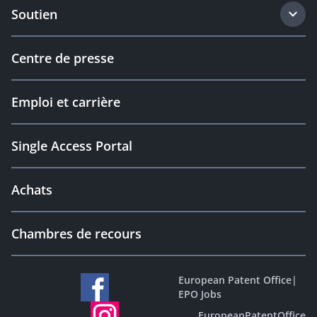
Soutien
Centre de presse
Emploi et carrière
Single Access Portal
Achats
Chambres de recours
European Patent Office
|
EPO Jobs
EuropeanPatentOffice