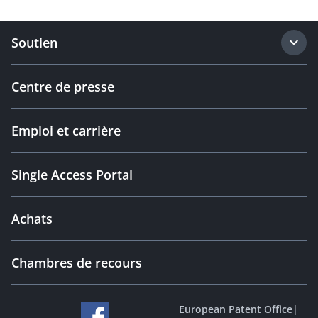
Soutien
Centre de presse
Emploi et carrière
Single Access Portal
Achats
Chambres de recours
European Patent Office
|