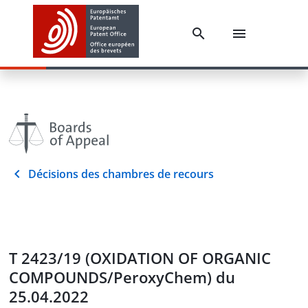
Décisions des chambres de recours
T 2423/19 (OXIDATION OF ORGANIC
COMPOUNDS/PeroxyChem) du
25.04.2022