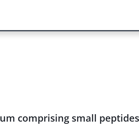
dium comprising small peptid