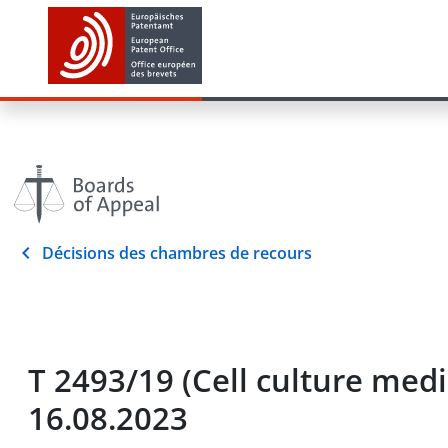
Décisions des chambres de recours
T 2493/19 (Cell culture me
16.08.2023