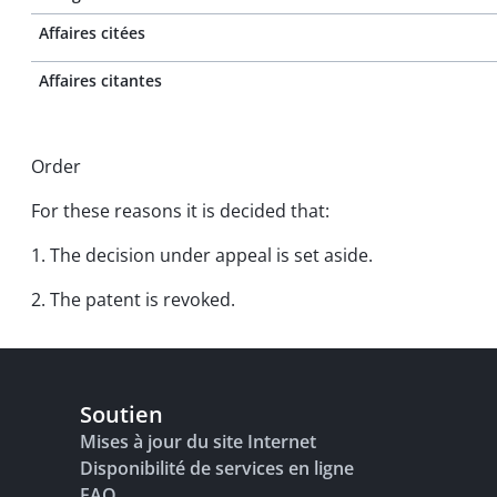
Affaires citées
Affaires citantes
Order
For these reasons it is decided that:
1. The decision under appeal is set aside.
2. The patent is revoked.
Soutien
Mises à jour du site Internet
Disponibilité de services en ligne
FAQ