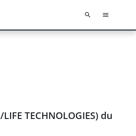
es/LIFE TECHNOLOGIES) du