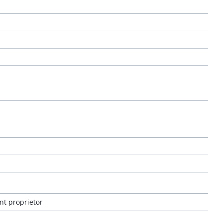
nt proprietor