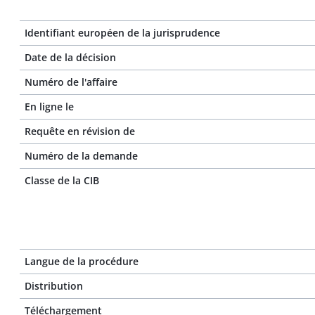
Identifiant européen de la jurisprudence
Date de la décision
Numéro de l'affaire
En ligne le
Requête en révision de
Numéro de la demande
Classe de la CIB
Langue de la procédure
Distribution
Téléchargement