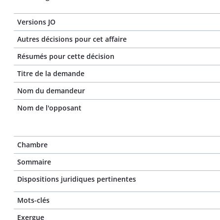
Versions JO
Autres décisions pour cet affaire
Résumés pour cette décision
Titre de la demande
Nom du demandeur
Nom de l'opposant
Chambre
Sommaire
Dispositions juridiques pertinentes
Mots-clés
Exergue