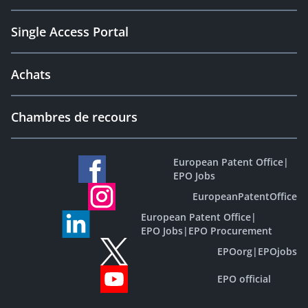
Single Access Portal
Achats
Chambres de recours
European Patent Office
|
EPO Jobs
EuropeanPatentOffice
European Patent Office
|
EPO Jobs
|
EPO Procurement
EPOorg
|
EPOjobs
EPO official