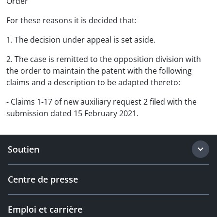
Order
For these reasons it is decided that:
1. The decision under appeal is set aside.
2. The case is remitted to the opposition division with
the order to maintain the patent with the following
claims and a description to be adapted thereto:
- Claims 1-17 of new auxiliary request 2 filed with the
submission dated 15 February 2021.
Soutien
Centre de presse
Emploi et carrière