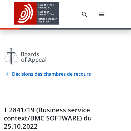
Décisions des chambres de recours
T 2841/19 (Business service
context/BMC SOFTWARE) du
25.10.2022