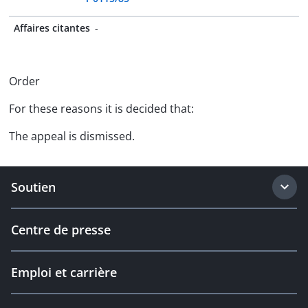
Affaires citantes
-
Order
For these reasons it is decided that:
The appeal is dismissed.
Soutien
Centre de presse
Emploi et carrière