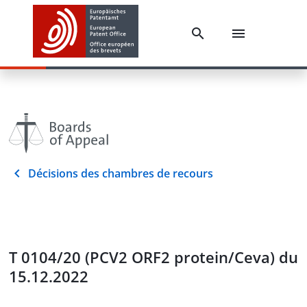
Décisions des chambres de recours
T 0104/20 (PCV2 ORF2 protein/Ceva) du
15.12.2022