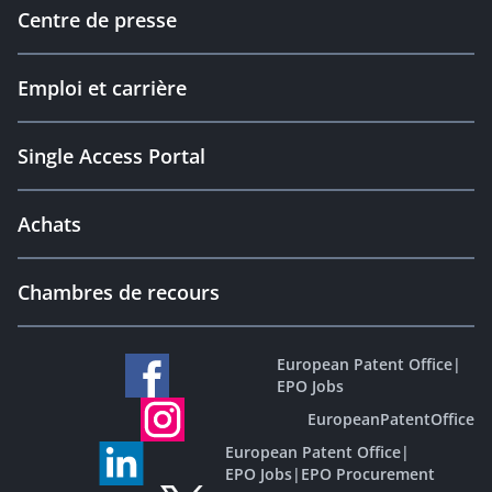
Centre de presse
Emploi et carrière
Single Access Portal
Achats
Chambres de recours
European Patent Office
|
EPO Jobs
EuropeanPatentOffice
European Patent Office
|
EPO Jobs
|
EPO Procurement