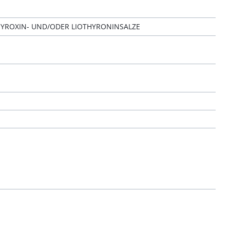
YROXIN- UND/ODER LIOTHYRONINSALZE