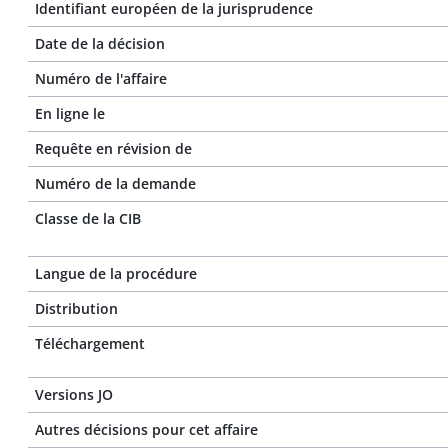
Identifiant européen de la jurisprudence
Date de la décision
Numéro de l'affaire
En ligne le
Requête en révision de
Numéro de la demande
Classe de la CIB
Langue de la procédure
Distribution
Téléchargement
Versions JO
Autres décisions pour cet affaire