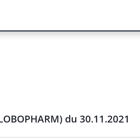
 GLOBOPHARM) du 30.11.2021