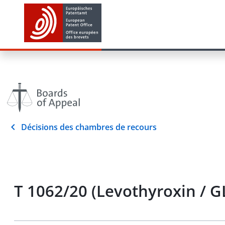
Décisions des chambres de recours
T 1062/20 (Levothyroxin /