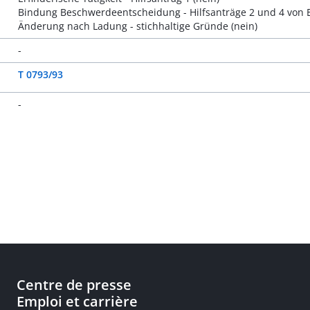
Bindung Beschwerdeentscheidung - Hilfsanträge 2 und 4 von 
Änderung nach Ladung - stichhaltige Gründe (nein)
-
T 0793/93
-
Centre de presse
Emploi et carrière