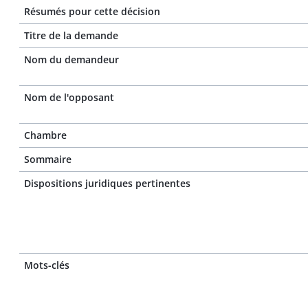
Résumés pour cette décision
Titre de la demande
Nom du demandeur
Nom de l'opposant
Chambre
Sommaire
Dispositions juridiques pertinentes
Mots-clés