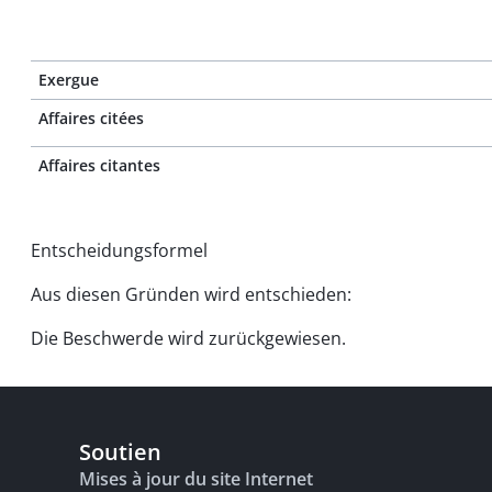
Exergue
Affaires citées
Affaires citantes
Entscheidungsformel
Aus diesen Gründen wird entschieden:
Die Beschwerde wird zurückgewiesen.
Soutien
Mises à jour du site Internet