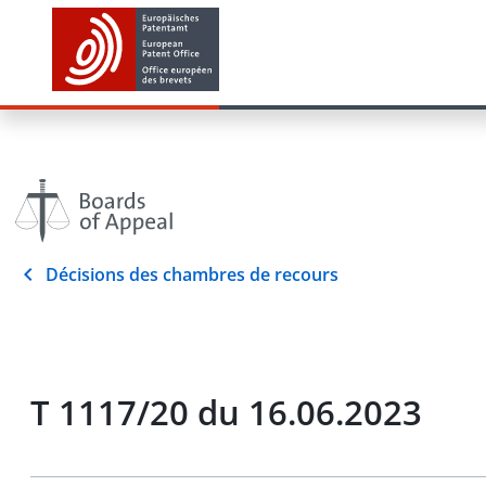
Décisions des chambres de recours
T 1117/20 du 16.06.2023