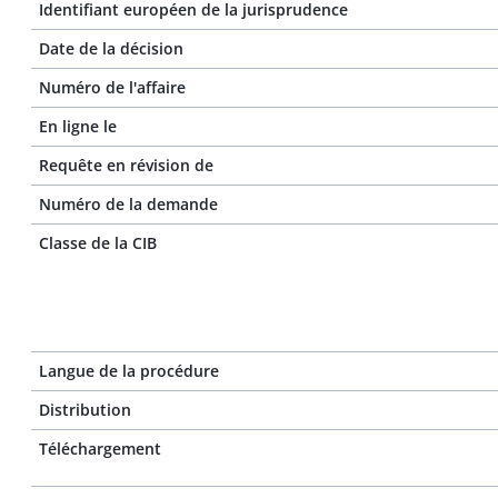
Identifiant européen de la jurisprudence
Date de la décision
Numéro de l'affaire
En ligne le
Requête en révision de
Numéro de la demande
Classe de la CIB
Langue de la procédure
Distribution
Téléchargement