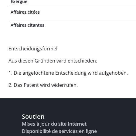
Exergue
Affaires citées
Affaires citantes
Entscheidungsformel
Aus diesen Gründen wird entschieden:
1. Die angefochtene Entscheidung wird aufgehoben.
2. Das Patent wird widerrufen.
Soutien
Mises à jour du site Internet
Disponibilité de services en ligne