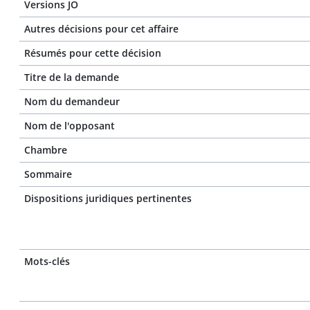
Versions JO
Autres décisions pour cet affaire
Résumés pour cette décision
Titre de la demande
Nom du demandeur
Nom de l'opposant
Chambre
Sommaire
Dispositions juridiques pertinentes
Mots-clés