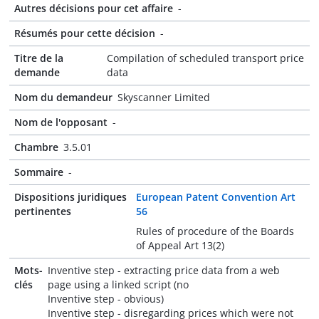
Autres décisions pour cet affaire
-
Résumés pour cette décision
-
Titre de la
Compilation of scheduled transport price
demande
data
Nom du demandeur
Skyscanner Limited
Nom de l'opposant
-
Chambre
3.5.01
Sommaire
-
Dispositions juridiques
European Patent Convention Art
pertinentes
56
Rules of procedure of the Boards
of Appeal Art 13(2)
Mots-
Inventive step - extracting price data from a web
clés
page using a linked script (no
Inventive step - obvious)
Inventive step - disregarding prices which were not