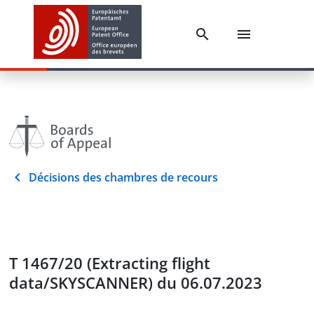
Décisions des chambres de recours
T 1467/20 (Extracting flight
data/SKYSCANNER) du 06.07.2023