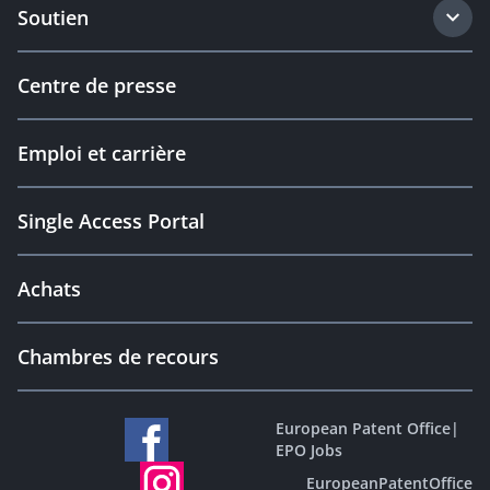
Soutien
Centre de presse
Emploi et carrière
Single Access Portal
Achats
Chambres de recours
European Patent Office
|
EPO Jobs
EuropeanPatentOffice