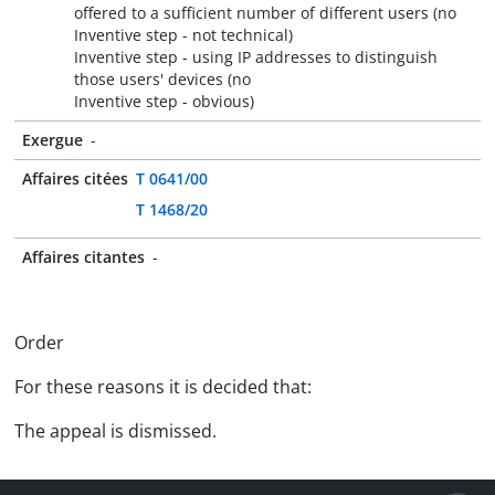
offered to a sufficient number of different users (no
Inventive step - not technical)
Inventive step - using IP addresses to distinguish
those users' devices (no
Inventive step - obvious)
Exergue
-
Affaires citées
T 0641/00
T 1468/20
Affaires citantes
-
Order
For these reasons it is decided that:
The appeal is dismissed.