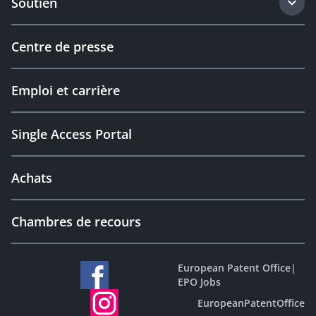
Soutien
Centre de presse
Emploi et carrière
Single Access Portal
Achats
Chambres de recours
European Patent Office
|
EPO Jobs
EuropeanPatentOffice