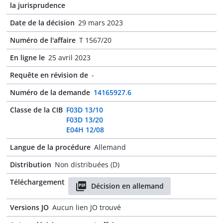
la jurisprudence
Date de la décision
29 mars 2023
Numéro de l'affaire
T 1567/20
En ligne le
25 avril 2023
Requête en révision de
-
Numéro de la demande
14165927.6
Classe de la CIB
F03D 13/10
F03D 13/20
E04H 12/08
Langue de la procédure
Allemand
Distribution
Non distribuées (D)
Téléchargement
Décision en allemand
Versions JO
Aucun lien JO trouvé