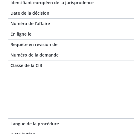
Identifiant européen de la jurisprudence
Date de la décision
Numéro de l'affaire
En ligne le
Requête en révision de
Numéro de la demande
Classe de la CIB
Langue de la procédure