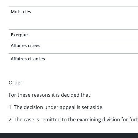
Mots-clés
Exergue
Affaires citées
Affaires citantes
Order
For these reasons it is decided that:
1. The decision under appeal is set aside.
2. The case is remitted to the examining division for fu