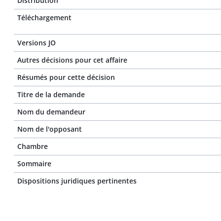
Distribution
Téléchargement
Versions JO
Autres décisions pour cet affaire
Résumés pour cette décision
Titre de la demande
Nom du demandeur
Nom de l'opposant
Chambre
Sommaire
Dispositions juridiques pertinentes