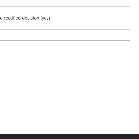
 rectified decision (yes)