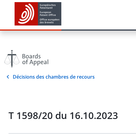
Décisions des chambres de recours
T 1598/20 du 16.10.2023