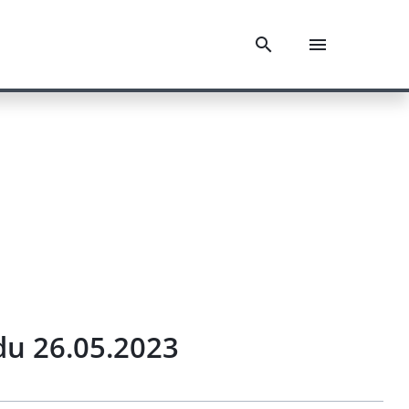
du 26.05.2023