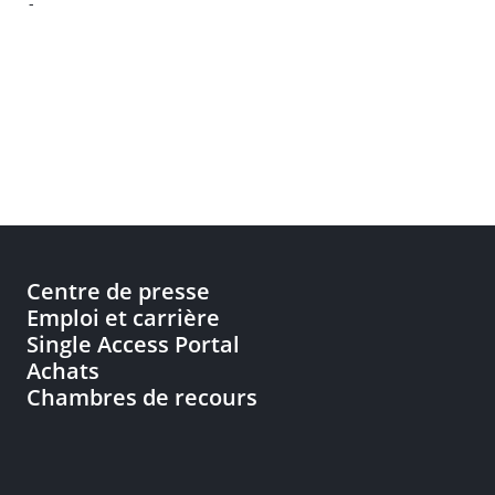
-
Centre de presse
Emploi et carrière
Single Access Portal
Achats
Chambres de recours