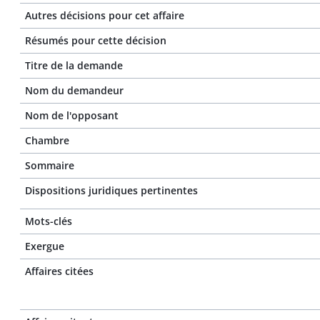
Autres décisions pour cet affaire
Résumés pour cette décision
Titre de la demande
Nom du demandeur
Nom de l'opposant
Chambre
Sommaire
Dispositions juridiques pertinentes
Mots-clés
Exergue
Affaires citées