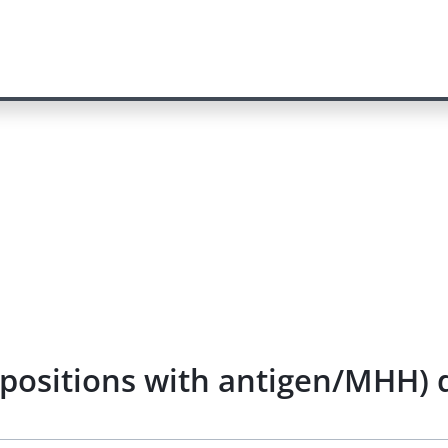
positions with antigen/MHH) 