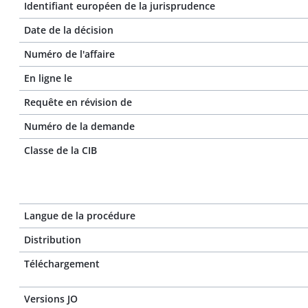
Identifiant européen de la jurisprudence
Date de la décision
Numéro de l'affaire
En ligne le
Requête en révision de
Numéro de la demande
Classe de la CIB
Langue de la procédure
Distribution
Téléchargement
Versions JO