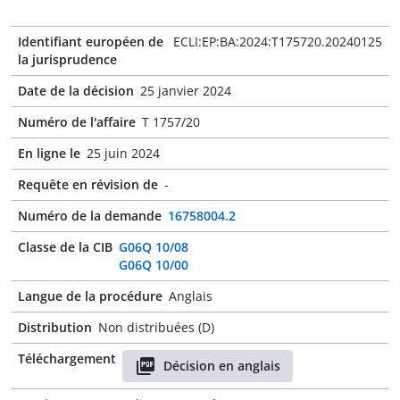
Identifiant européen de
ECLI:EP:BA:2024:T175720.20240125
la jurisprudence
Date de la décision
25 janvier 2024
Numéro de l'affaire
T 1757/20
En ligne le
25 juin 2024
Requête en révision de
-
Numéro de la demande
16758004.2
Classe de la CIB
G06Q 10/08
G06Q 10/00
Langue de la procédure
Anglais
Distribution
Non distribuées (D)
Téléchargement
Décision en anglais