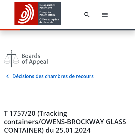
Décisions des chambres de recours
T 1757/20 (Tracking
containers/OWENS-BROCKWAY GLASS
CONTAINER) du 25.01.2024