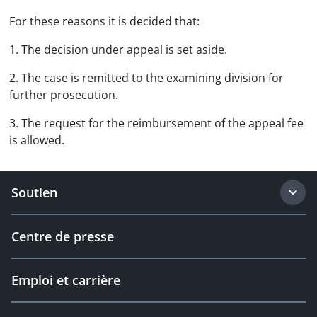
For these reasons it is decided that:
1. The decision under appeal is set aside.
2. The case is remitted to the examining division for
further prosecution.
3. The request for the reimbursement of the appeal fee
is allowed.
Soutien
Centre de presse
Emploi et carrière