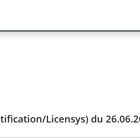
tification/Licensys) du 26.06.