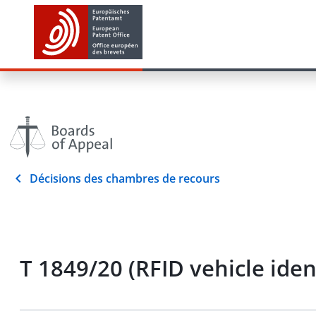
Décisions des chambres de recours
T 1849/20 (RFID vehicle iden