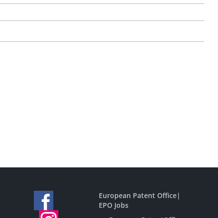
European Patent Office
|
EPO Jobs