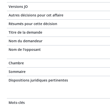
Versions JO
Autres décisions pour cet affaire
Résumés pour cette décision
Titre de la demande
Nom du demandeur
Nom de l'opposant
Chambre
Sommaire
Dispositions juridiques pertinentes
Mots-clés