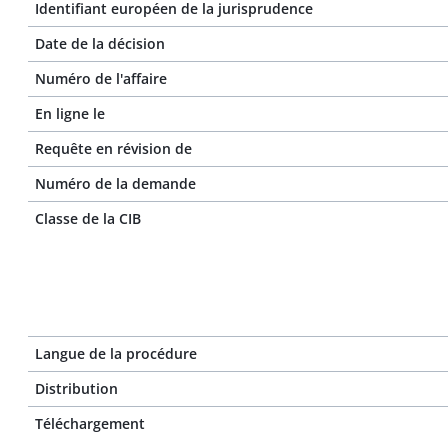
Identifiant européen de la jurisprudence
Date de la décision
Numéro de l'affaire
En ligne le
Requête en révision de
Numéro de la demande
Classe de la CIB
Langue de la procédure
Distribution
Téléchargement