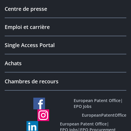
Centre de presse
Emploi et carrière
Single Access Portal
Achats
Chambres de recours
European Patent Office
|
EPO Jobs
EuropeanPatentOffice
European Patent Office
|
EPO Jobs
|
EPO Procurement