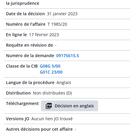
la jurisprudence
Date de la décision
31 janvier 2023
Numéro de l'affaire
T 1985/20
En ligne le
17 février 2023
Requête en révision de
-
Numéro de la demande
09175615.5
Classe de la CIB
G08G 5/00
G01C 23/00
Langue de la procédure
Anglais
Distribution
Non distribuées (D)
Téléchargement
Décision en anglais
Versions JO
Aucun lien JO trouvé
Autres décisions pour cet affaire
-