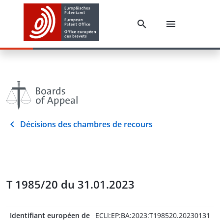
Décisions des chambres de recours
T 1985/20 du 31.01.2023
Identifiant européen de
ECLI:EP:BA:2023:T198520.20230131