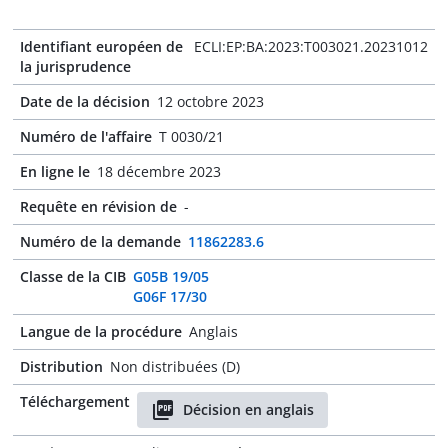
Identifiant européen de
ECLI:EP:BA:2023:T003021.20231012
la jurisprudence
Date de la décision
12 octobre 2023
Numéro de l'affaire
T 0030/21
En ligne le
18 décembre 2023
Requête en révision de
-
Numéro de la demande
11862283.6
Classe de la CIB
G05B 19/05
G06F 17/30
Langue de la procédure
Anglais
Distribution
Non distribuées (D)
Téléchargement
Décision en anglais