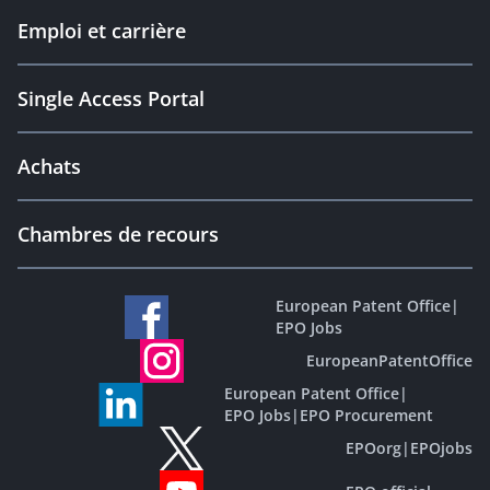
Emploi et carrière
Single Access Portal
Achats
Chambres de recours
European Patent Office
|
EPO Jobs
EuropeanPatentOffice
European Patent Office
|
EPO Jobs
|
EPO Procurement
EPOorg
|
EPOjobs