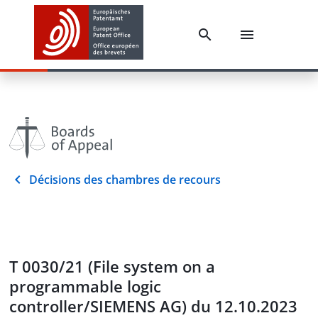
Décisions des chambres de recours
T 0030/21 (File system on a
programmable logic
controller/SIEMENS AG) du 12.10.2023