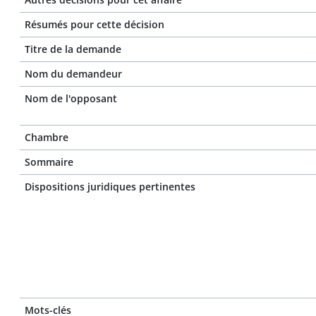
Résumés pour cette décision
Titre de la demande
Nom du demandeur
Nom de l'opposant
Chambre
Sommaire
Dispositions juridiques pertinentes
Mots-clés