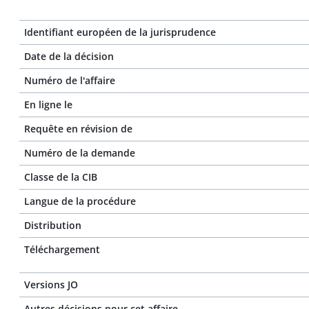
Identifiant européen de la jurisprudence
Date de la décision
Numéro de l'affaire
En ligne le
Requête en révision de
Numéro de la demande
Classe de la CIB
Langue de la procédure
Distribution
Téléchargement
Versions JO
Autres décisions pour cet affaire