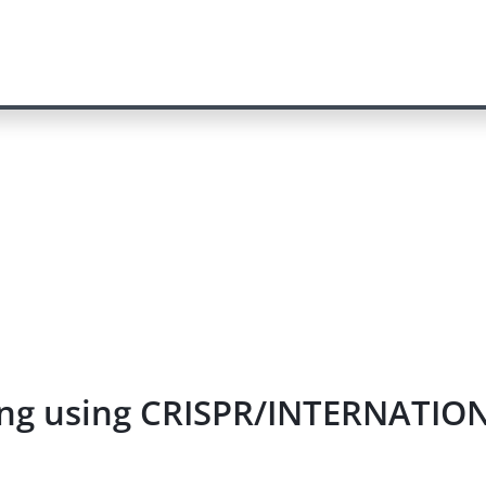
ging using CRISPR/INTERNAT