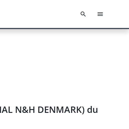
IONAL N&H DENMARK) du