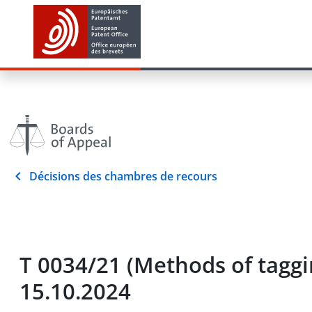
Décisions des chambres de recours
T 0034/21 (Methods of tag
15.10.2024