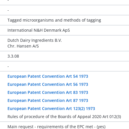
-
Tagged microorganisms and methods of tagging
International N&H Denmark ApS
Dutch Dairy Ingredients B.V.
Chr. Hansen A/S
3.3.08
-
European Patent Convention Art 54 1973
European Patent Convention Art 56 1973
European Patent Convention Art 83 1973
European Patent Convention Art 87 1973
European Patent Convention Art 123(2) 1973
Rules of procedure of the Boards of Appeal 2020 Art 012(3)
Main request - requirements of the EPC met - (yes)