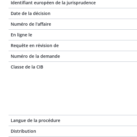
Identifiant européen de la jurisprudence
Date de la décision
Numéro de l'affaire
En ligne le
Requête en révision de
Numéro de la demande
Classe de la CIB
Langue de la procédure
Distribution