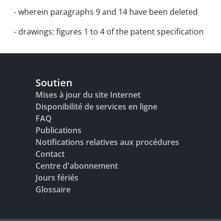
- wherein paragraphs 9 and 14 have been deleted
- drawings: figures 1 to 4 of the patent specification
Soutien
Mises à jour du site Internet
Disponibilité de services en ligne
FAQ
Publications
Notifications relatives aux procédures
Contact
Centre d'abonnement
Jours fériés
Glossaire