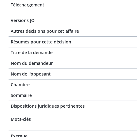
Téléchargement
Versions JO
Autres décisions pour cet affaire
Résumés pour cette décision
Titre de la demande
Nom du demandeur
Nom de l'opposant
Chambre
Sommaire
Dispositions juridiques pertinentes
Mots-clés
Exergue