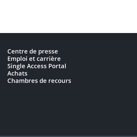
Centre de presse
Emploi et carrière
Single Access Portal
Achats
Chambres de recours