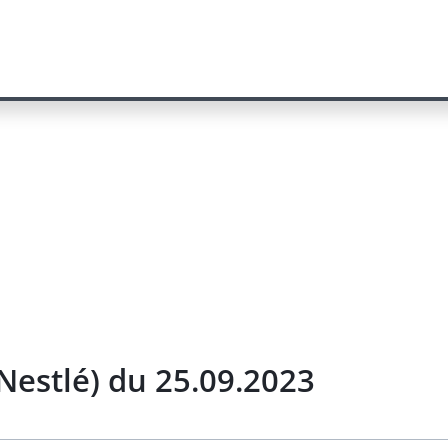
Nestlé) du 25.09.2023