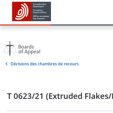
Décisions des chambres de recours
T 0623/21 (Extruded Flakes/