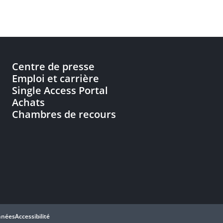
Centre de presse
Emploi et carrière
Single Access Portal
Achats
Chambres de recours
nnées
Accessibilité