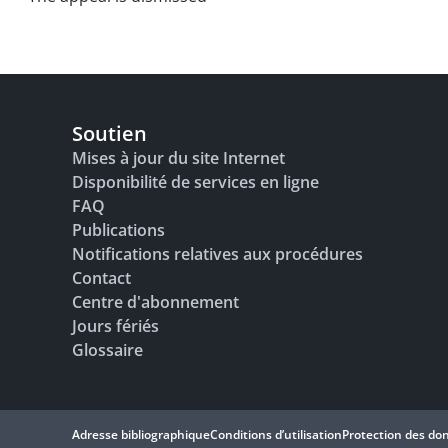
Soutien
Mises à jour du site Internet
Disponibilité de services en ligne
FAQ
Publications
Notifications relatives aux procédures
Contact
Centre d'abonnement
Jours fériés
Glossaire
Adresse bibliographique
Conditions d’utilisation
Protection des do