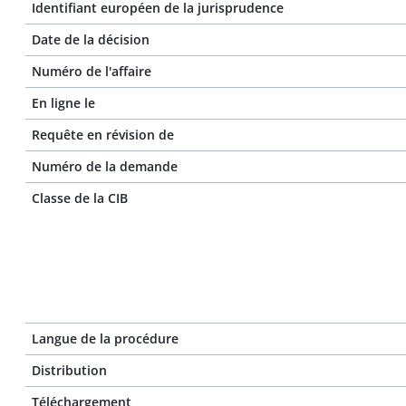
Identifiant européen de la jurisprudence
Date de la décision
Numéro de l'affaire
En ligne le
Requête en révision de
Numéro de la demande
Classe de la CIB
Langue de la procédure
Distribution
Téléchargement