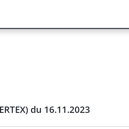
 VERTEX) du 16.11.2023