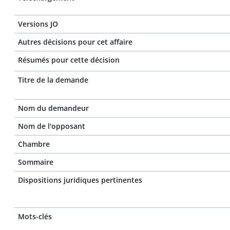
Versions JO
Autres décisions pour cet affaire
Résumés pour cette décision
Titre de la demande
Nom du demandeur
Nom de l'opposant
Chambre
Sommaire
Dispositions juridiques pertinentes
Mots-clés