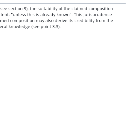
ee section 9), the suitability of the claimed composition
tent, "unless this is already known". This jurisprudence
aimed composition may also derive its credibility from the
eral knowledge (see point 3.3).