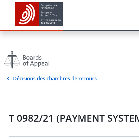
Décisions des chambres de recours
T 0982/21 (PAYMENT SYSTEM 