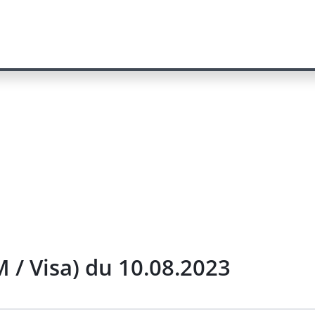
/ Visa) du 10.08.2023