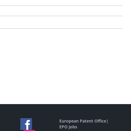
European Patent Office
|
EPO Jobs