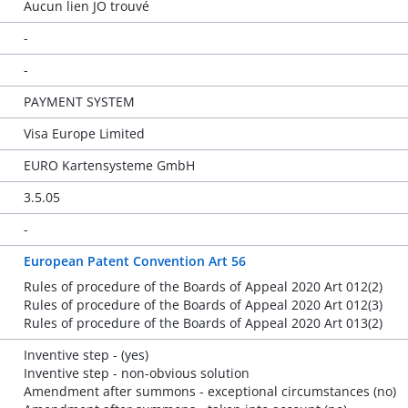
Aucun lien JO trouvé
-
-
PAYMENT SYSTEM
Visa Europe Limited
EURO Kartensysteme GmbH
3.5.05
-
European Patent Convention Art 56
Rules of procedure of the Boards of Appeal 2020 Art 012(2)
Rules of procedure of the Boards of Appeal 2020 Art 012(3)
Rules of procedure of the Boards of Appeal 2020 Art 013(2)
Inventive step - (yes)
Inventive step - non-obvious solution
Amendment after summons - exceptional circumstances (no)