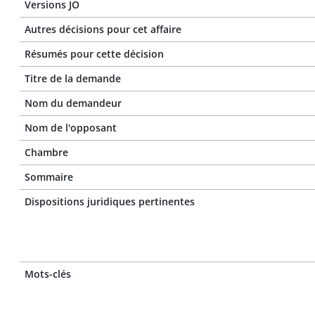
Versions JO
Autres décisions pour cet affaire
Résumés pour cette décision
Titre de la demande
Nom du demandeur
Nom de l'opposant
Chambre
Sommaire
Dispositions juridiques pertinentes
Mots-clés