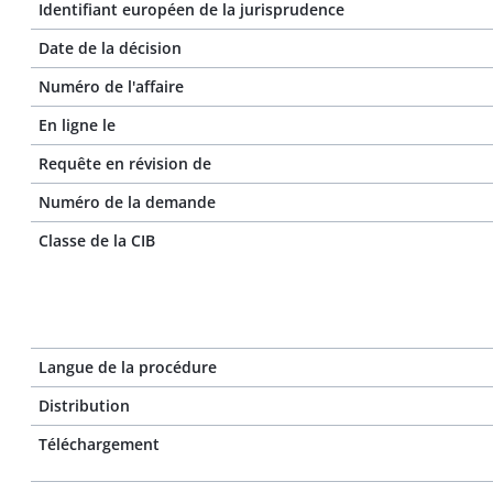
Identifiant européen de la jurisprudence
Date de la décision
Numéro de l'affaire
En ligne le
Requête en révision de
Numéro de la demande
Classe de la CIB
Langue de la procédure
Distribution
Téléchargement