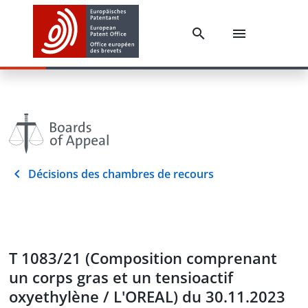
Décisions des chambres de recours
T 1083/21 (Composition comprenant
un corps gras et un tensioactif
oxyethylène / L'OREAL) du 30.11.2023