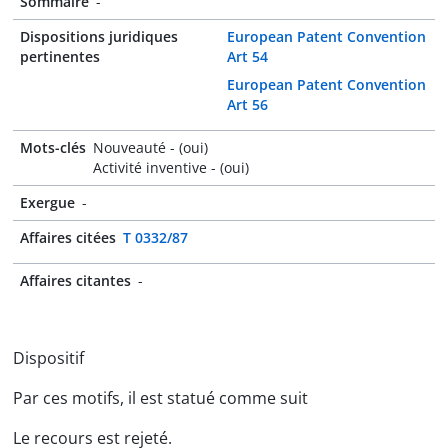
Sommaire
-
Dispositions juridiques
European Patent Convention
pertinentes
Art 54
European Patent Convention
Art 56
Mots-clés
Nouveauté - (oui)
Activité inventive - (oui)
Exergue
-
Affaires citées
T 0332/87
Affaires citantes
-
Dispositif
Par ces motifs, il est statué comme suit
Le recours est rejeté.