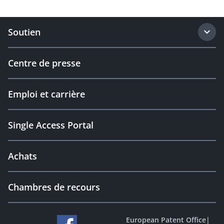
Soutien
Centre de presse
Emploi et carrière
Single Access Portal
Achats
Chambres de recours
European Patent Office
|