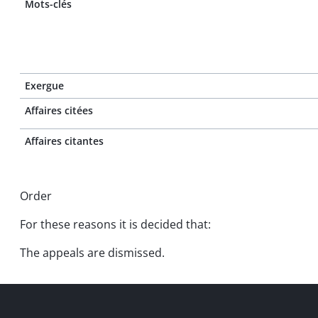
Mots-clés
Exergue
Affaires citées
Affaires citantes
Order
For these reasons it is decided that:
The appeals are dismissed.