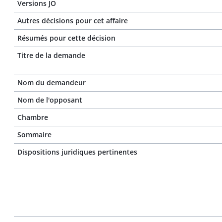
Versions JO
Autres décisions pour cet affaire
Résumés pour cette décision
Titre de la demande
Nom du demandeur
Nom de l'opposant
Chambre
Sommaire
Dispositions juridiques pertinentes