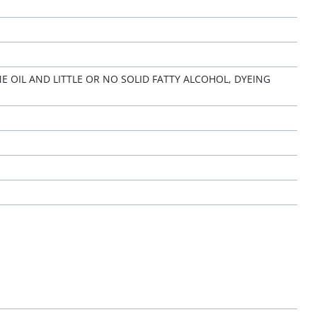
 OIL AND LITTLE OR NO SOLID FATTY ALCOHOL, DYEING