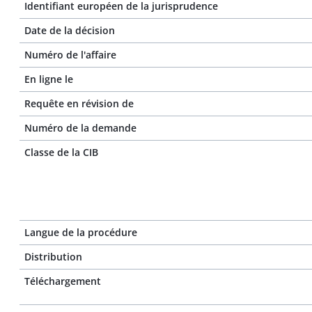
Identifiant européen de la jurisprudence
Date de la décision
Numéro de l'affaire
En ligne le
Requête en révision de
Numéro de la demande
Classe de la CIB
Langue de la procédure
Distribution
Téléchargement