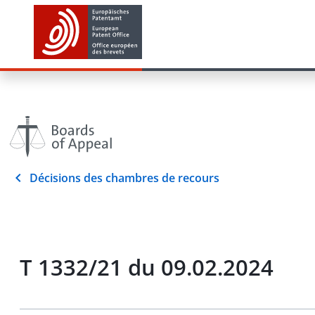
Décisions des chambres de recours
T 1332/21 du 09.02.2024