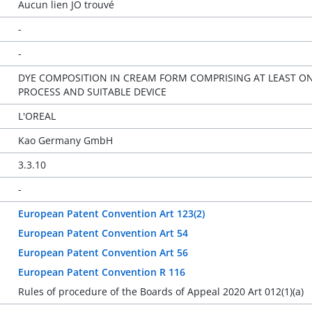
Aucun lien JO trouvé
-
-
DYE COMPOSITION IN CREAM FORM COMPRISING AT LEAST ONE
PROCESS AND SUITABLE DEVICE
L'OREAL
Kao Germany GmbH
3.3.10
-
European Patent Convention Art 123(2)
European Patent Convention Art 54
European Patent Convention Art 56
European Patent Convention R 116
Rules of procedure of the Boards of Appeal 2020 Art 012(1)(a)