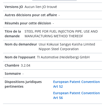
Versions JO
Aucun lien JO trouvé
Autres décisions pour cet affaire
-
Résumés pour cette décision
-
Titre de la
STEEL PIPE FOR FUEL INJECTION PIPE, USE AND
demande
MANUFACTURING METHOD THEREOF
Nom du demandeur
Usui Kokusai Sangyo Kaisha Limited
Nippon Steel Corporation
Nom de l'opposant
TI Automotive (Heidelberg) GmbH
Chambre
3.2.04
Sommaire
-
Dispositions juridiques
European Patent Convention
pertinentes
Art 52
European Patent Convention
Art 56