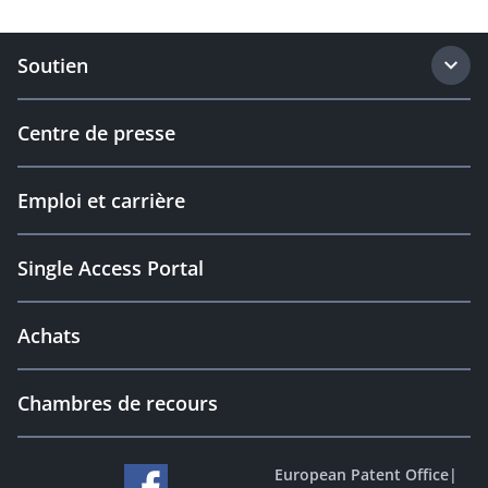
Soutien
Centre de presse
Emploi et carrière
Single Access Portal
Achats
Chambres de recours
European Patent Office
|