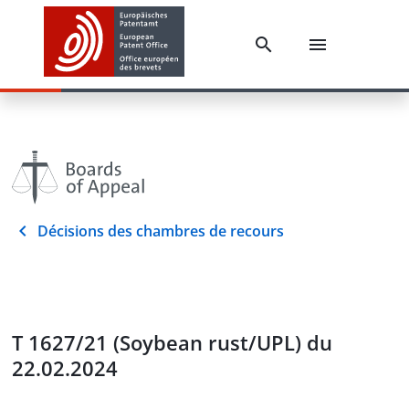
Décisions des chambres de recours
T 1627/21 (Soybean rust/UPL) du
22.02.2024