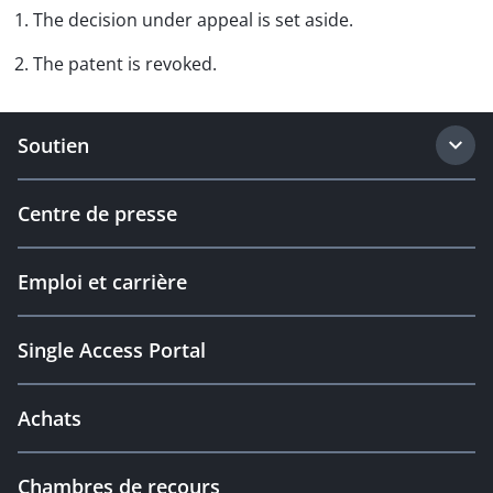
1. The decision under appeal is set aside.
2. The patent is revoked.
Soutien
Centre de presse
Emploi et carrière
Single Access Portal
Achats
Chambres de recours