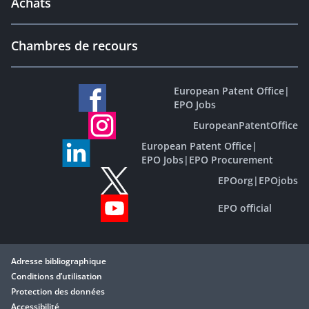
Achats
Chambres de recours
European Patent Office
|
EPO Jobs
EuropeanPatentOffice
European Patent Office
|
EPO Jobs
|
EPO Procurement
EPOorg
|
EPOjobs
EPO official
Adresse bibliographique
Conditions d’utilisation
Protection des données
Accessibilité