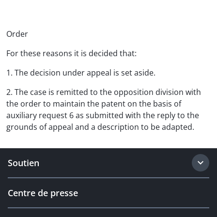
Order
For these reasons it is decided that:
1. The decision under appeal is set aside.
2. The case is remitted to the opposition division with
the order to maintain the patent on the basis of
auxiliary request 6 as submitted with the reply to the
grounds of appeal and a description to be adapted.
Soutien
Centre de presse