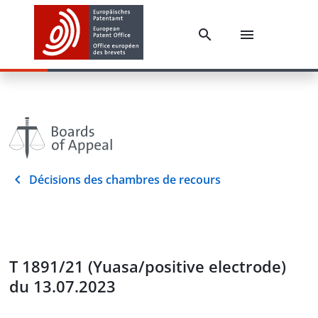
Décisions des chambres de recours
T 1891/21 (Yuasa/positive electrode)
du 13.07.2023