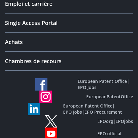
Emploi et carrière
Single Access Portal
Achats
Chambres de recours
European Patent Office
|
EPO Jobs
EuropeanPatentOffice
European Patent Office
|
EPO Jobs
|
EPO Procurement
EPOorg
|
EPOjobs
EPO official