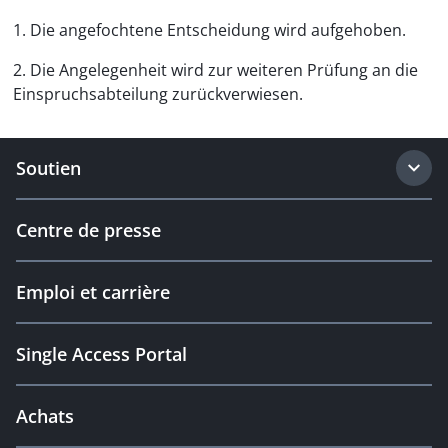
1. Die angefochtene Entscheidung wird aufgehoben.
2. Die Angelegenheit wird zur weiteren Prüfung an die
Einspruchsabteilung zurückverwiesen.
Soutien
Centre de presse
Emploi et carrière
Single Access Portal
Achats