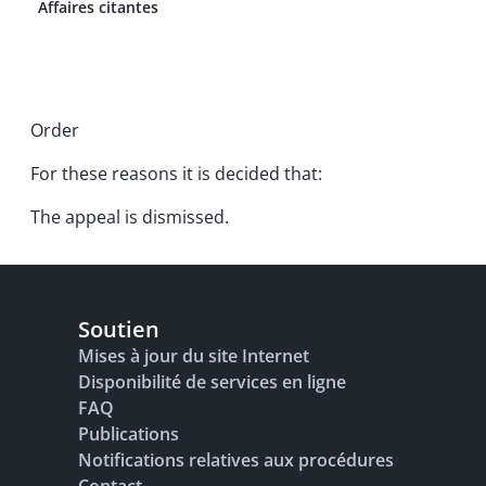
Affaires citantes
Order
For these reasons it is decided that:
The appeal is dismissed.
Soutien
Mises à jour du site Internet
Disponibilité de services en ligne
FAQ
Publications
Notifications relatives aux procédures