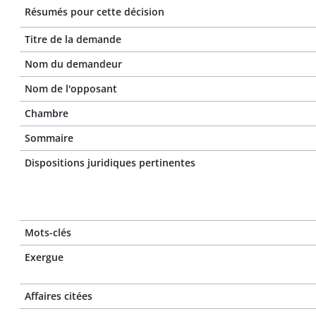
Résumés pour cette décision
Titre de la demande
Nom du demandeur
Nom de l'opposant
Chambre
Sommaire
Dispositions juridiques pertinentes
Mots-clés
Exergue
Affaires citées