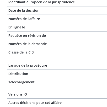
Identifiant européen de la jurisprudence
Date de la décision
Numéro de l'affaire
En ligne le
Requête en révision de
Numéro de la demande
Classe de la CIB
Langue de la procédure
Distribution
Téléchargement
Versions JO
Autres décisions pour cet affaire