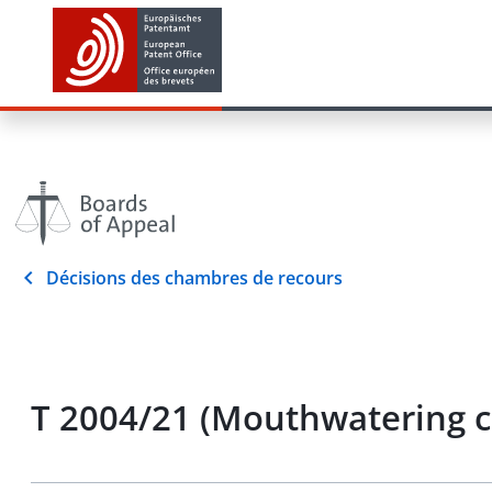
Décisions des chambres de recours
T 2004/21 (Mouthwatering 