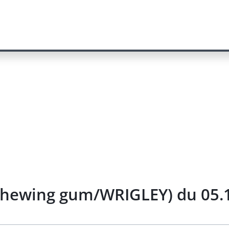
chewing gum/WRIGLEY) du 05.