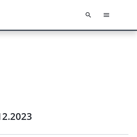
12.2023