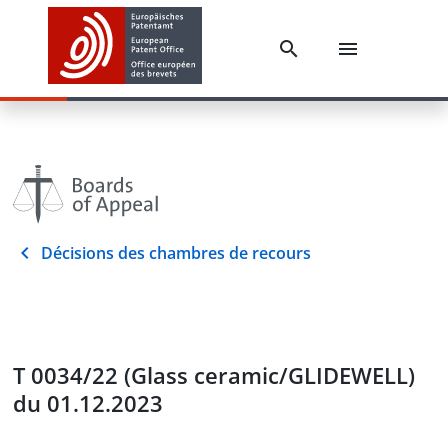
Décisions des chambres de recours
T 0034/22 (Glass ceramic/GLIDEWELL)
du 01.12.2023