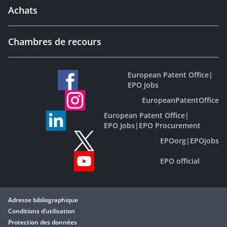
Achats
Chambres de recours
European Patent Office
|
EPO Jobs
EuropeanPatentOffice
European Patent Office
|
EPO Jobs
|
EPO Procurement
EPOorg
|
EPOjobs
EPO official
Adresse bibliographique
Conditions d’utilisation
Protection des données