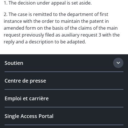
1. The decision under appeal is set aside.
2. The case is remitted to the department of first
instance with the order to maintain the patent in
amended form on the basis of the claims of the main
request previously filed as auxiliary request 3 with the
reply and a description to be adapted.
Soutien
Centre de presse
Emploi et carrière
Single Access Portal