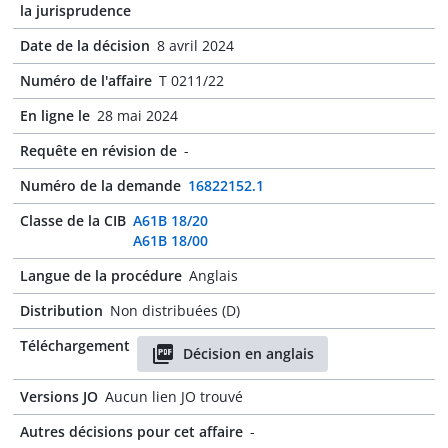
la jurisprudence
Date de la décision
8 avril 2024
Numéro de l'affaire
T 0211/22
En ligne le
28 mai 2024
Requête en révision de
-
Numéro de la demande
16822152.1
Classe de la CIB
A61B 18/20
A61B 18/00
Langue de la procédure
Anglais
Distribution
Non distribuées (D)
Téléchargement
Décision en anglais
Versions JO
Aucun lien JO trouvé
Autres décisions pour cet affaire
-