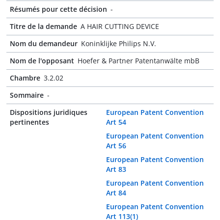
Résumés pour cette décision
-
Titre de la demande
A HAIR CUTTING DEVICE
Nom du demandeur
Koninklijke Philips N.V.
Nom de l'opposant
Hoefer & Partner Patentanwälte mbB
Chambre
3.2.02
Sommaire
-
Dispositions juridiques
European Patent Convention
pertinentes
Art 54
European Patent Convention
Art 56
European Patent Convention
Art 83
European Patent Convention
Art 84
European Patent Convention
Art 113(1)