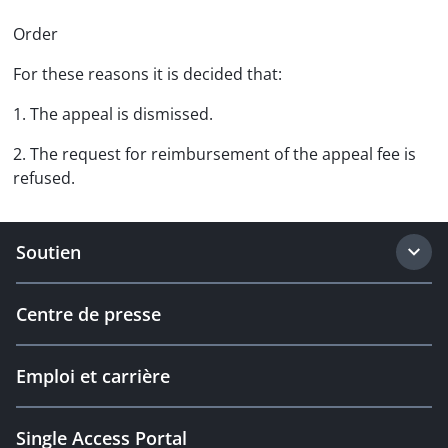
Order
For these reasons it is decided that:
1. The appeal is dismissed.
2. The request for reimbursement of the appeal fee is
refused.
Soutien
Centre de presse
Emploi et carrière
Single Access Portal