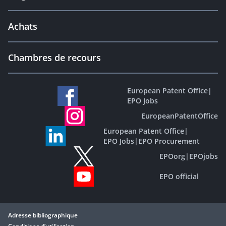
Achats
Chambres de recours
European Patent Office
|
EPO Jobs
EuropeanPatentOffice
European Patent Office
|
EPO Jobs
|
EPO Procurement
EPOorg
|
EPOjobs
EPO official
Adresse bibliographique