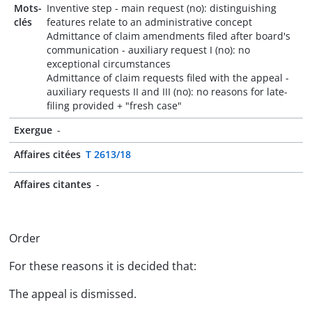
Mots-
Inventive step - main request (no): distinguishing
clés
features relate to an administrative concept
Admittance of claim amendments filed after board's
communication - auxiliary request I (no): no
exceptional circumstances
Admittance of claim requests filed with the appeal -
auxiliary requests II and III (no): no reasons for late-
filing provided + "fresh case"
Exergue
-
Affaires citées
T 2613/18
Affaires citantes
-
Order
For these reasons it is decided that:
The appeal is dismissed.