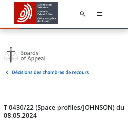
Décisions des chambres de recours
T 0430/22 (Space profiles/JOHNSON) du
08.05.2024