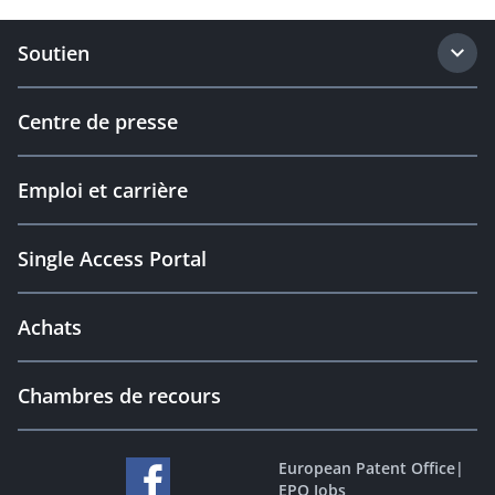
Soutien
Centre de presse
Emploi et carrière
Single Access Portal
Achats
Chambres de recours
European Patent Office
|
EPO Jobs