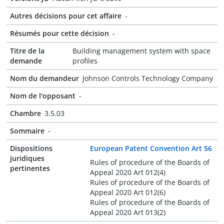
Autres décisions pour cet affaire
-
Résumés pour cette décision
-
Titre de la
Building management system with space
demande
profiles
Nom du demandeur
Johnson Controls Technology Company
Nom de l'opposant
-
Chambre
3.5.03
Sommaire
-
Dispositions
European Patent Convention Art 56
juridiques
Rules of procedure of the Boards of
pertinentes
Appeal 2020 Art 012(4)
Rules of procedure of the Boards of
Appeal 2020 Art 012(6)
Rules of procedure of the Boards of
Appeal 2020 Art 013(2)