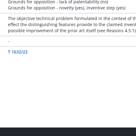
Grounds for opposition - lack of patentability (no)
Grounds for opposition - novelty (yes), inventive step (yes)
The objective technical problem formulated in the context of 
effect the distinguishing features provide to the claimed invent
possible improvement of the prior art itself (see Reasons 4.5.1)
-
T 1632/22