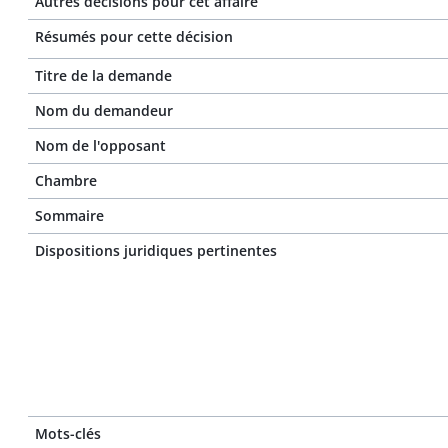
Autres décisions pour cet affaire
Résumés pour cette décision
Titre de la demande
Nom du demandeur
Nom de l'opposant
Chambre
Sommaire
Dispositions juridiques pertinentes
Mots-clés