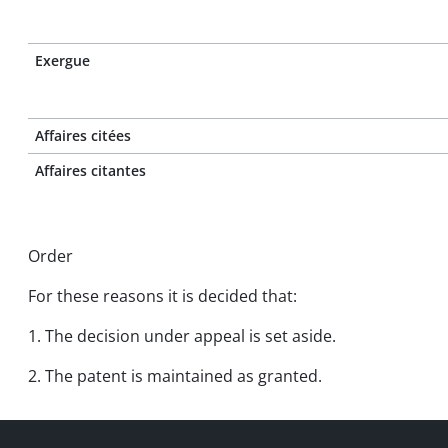
Exergue
Affaires citées
Affaires citantes
Order
For these reasons it is decided that:
1. The decision under appeal is set aside.
2. The patent is maintained as granted.