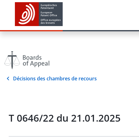
Décisions des chambres de recours
T 0646/22 du 21.01.2025