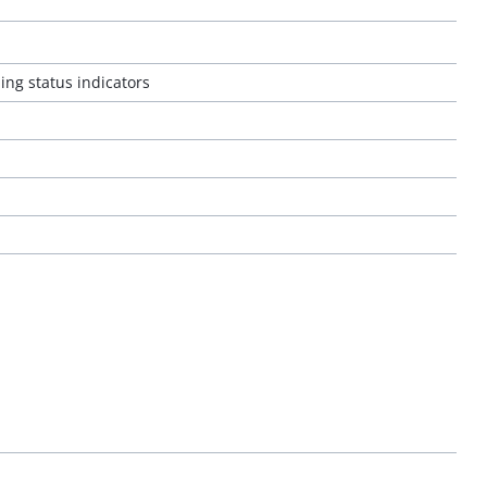
ing status indicators