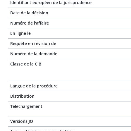
Identifiant européen de la jurisprudence
Date de la décision
Numéro de l'affaire
En ligne le
Requête en révision de
Numéro de la demande
Classe de la CIB
Langue de la procédure
Distribution
Téléchargement
Versions JO