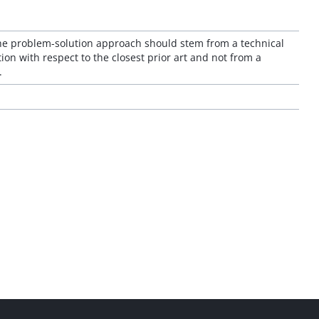
the problem-solution approach should stem from a technical
ion with respect to the closest prior art and not from a
.