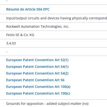
-
Résumé de Article 056 EPC
Input/output circuits and devices having physically correspond
Rockwell Automation Technologies, Inc.
Festo SE & Co. KG
3.4.03
-
European Patent Convention Art 52(1)
European Patent Convention Art 54(1)
European Patent Convention Art 54(2)
European Patent Convention Art 56
European Patent Convention Art 100(a)
European Patent Convention Art 100(c)
Grounds for opposition - added subject-matter (no)